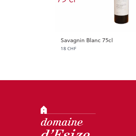
Savagnin Blanc 75cl
18 CHF