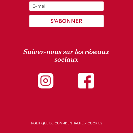
S'ABONNER
Suivez-nous sur les réseaux
sociaux
POLITIQUE DE CONFIDENTIALITÉ / COOKIES