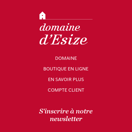
DOMAINE
BOUTIQUE EN LIGNE
EN SAVOIR PLUS
COMPTE CLIENT
S'inscrire à notre
newsletter