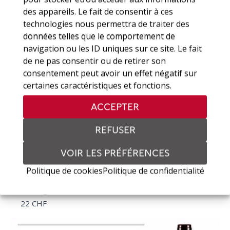
33 CHF
des appareils. Le fait de consentir à ces
technologies nous permettra de traiter des
données telles que le comportement de
navigation ou les ID uniques sur ce site. Le fait
de ne pas consentir ou de retirer son
consentement peut avoir un effet négatif sur
certaines caractéristiques et fonctions.
ACCEPTER
REFUSER
VOIR LES PRÉFÉRENCES
Politique de cookies
Politique de confidentialité
Touriga Nacional 75cl
22 CHF