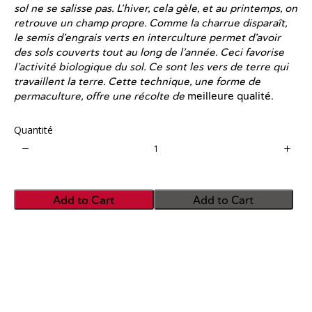
sol ne se salisse pas. L’hiver, cela gèle, et au printemps, on
retrouve un champ propre. Comme la charrue disparaît,
le semis d’engrais verts en interculture permet d’avoir
des sols couverts tout au long de l’année. Ceci favorise
l’activité biologique du sol. Ce sont les vers de terre qui
travaillent la terre. Cette technique, une forme de
permaculture, offre une récolte de
meilleure qualité.
Quantité
Add to Cart
Add to Cart