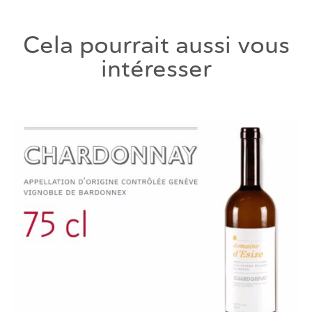
Cela pourrait aussi vous
intéresser