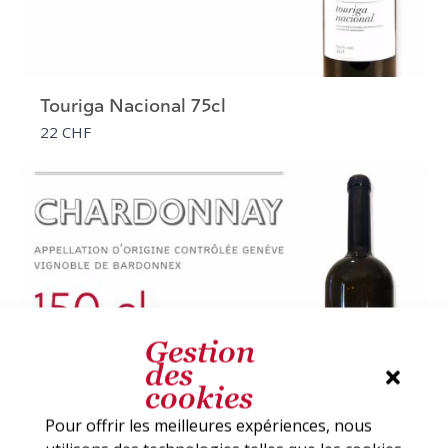
Touriga Nacional 75cl
22 CHF
Gestion
des
cookies
Pour offrir les meilleures expériences, nous