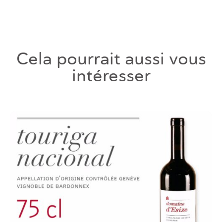
Cela pourrait aussi vous
intéresser