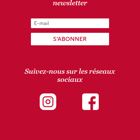
newsletter
S'ABONNER
Suivez-nous sur les réseaux
sociaux