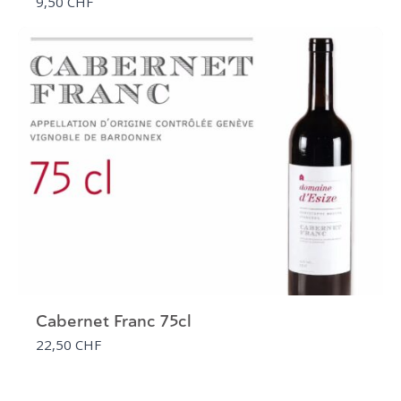
9,50 CHF
Cabernet Franc 75cl
22,50 CHF