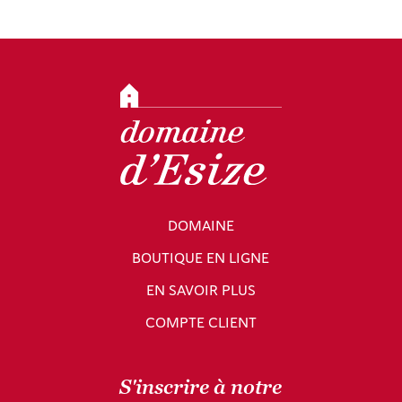
DOMAINE
BOUTIQUE EN LIGNE
EN SAVOIR PLUS
COMPTE CLIENT
S'inscrire à notre