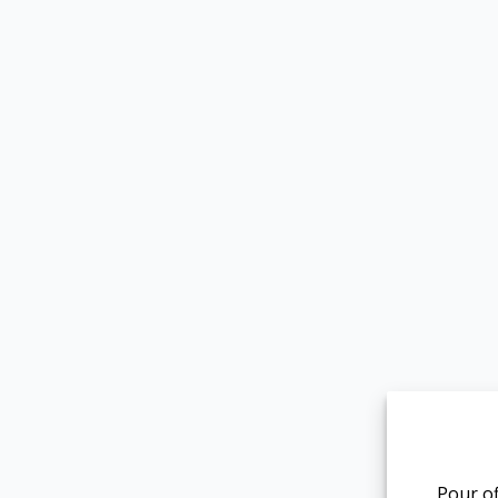
Pour of