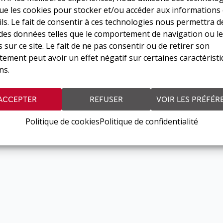
que les cookies pour stocker et/ou accéder aux informations
ls. Le fait de consentir à ces technologies nous permettra d
 des données telles que le comportement de navigation ou le
 sur ce site. Le fait de ne pas consentir ou de retirer son
ement peut avoir un effet négatif sur certaines caractéristi
ns.
ACCEPTER
REFUSER
VOIR LES PRÉFÉR
Politique de cookies
Politique de confidentialité