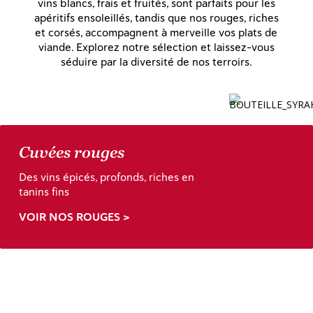
vins blancs, frais et fruités, sont parfaits pour les
apéritifs ensoleillés, tandis que nos rouges, riches
et corsés, accompagnent à merveille vos plats de
viande. Explorez notre sélection et laissez-vous
séduire par la diversité de nos terroirs.
Cuvées rouges
Des vins épicés, profonds, riches en
tanins fins
VOIR NOS ROUGES >