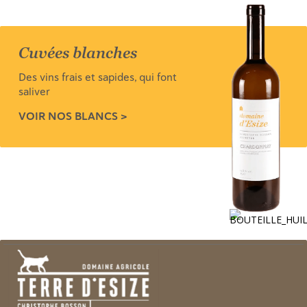
Cuvées blanches
Des vins frais et sapides, qui font
saliver
VOIR NOS BLANCS >