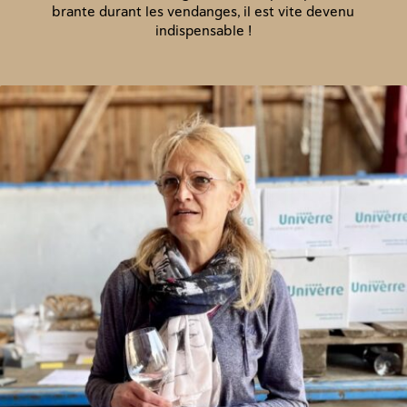
brante durant les vendanges, il est vite devenu
indispensable !