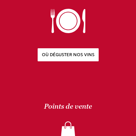
OÙ DÉGUSTER NOS VINS
Points de vente