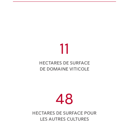
11
HECTARES DE SURFACE
DE DOMAINE VITICOLE
48
HECTARES DE SURFACE POUR
LES AUTRES CULTURES