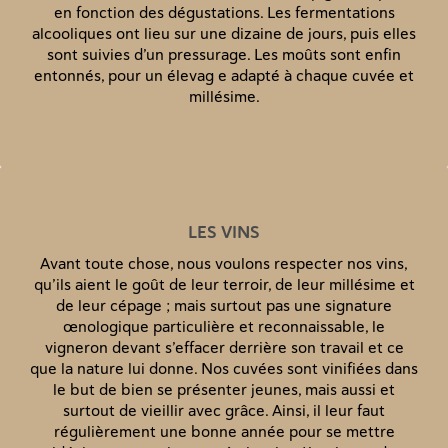
en fonction des dégustations. Les fermentations
alcooliques ont lieu sur une dizaine de jours, puis elles
sont suivies d’un pressurage. Les moûts sont enfin
entonnés, pour un élevag e adapté à chaque cuvée et
millésime.
LES VINS
Avant toute chose, nous voulons respecter nos vins,
qu’ils aient le goût de leur terroir, de leur millésime et
de leur cépage ; mais surtout pas une signature
œnologique particulière et reconnaissable, le
vigneron devant s’effacer derrière son travail et ce
que la nature lui donne. Nos cuvées sont vinifiées dans
le but de bien se présenter jeunes, mais aussi et
surtout de vieillir avec grâce. Ainsi, il leur faut
régulièrement une bonne année pour se mettre