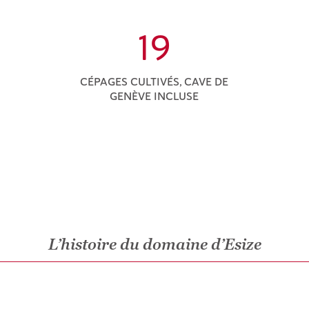
19
CÉPAGES CULTIVÉS, CAVE DE
GENÈVE INCLUSE
L’histoire du domaine d’Esize