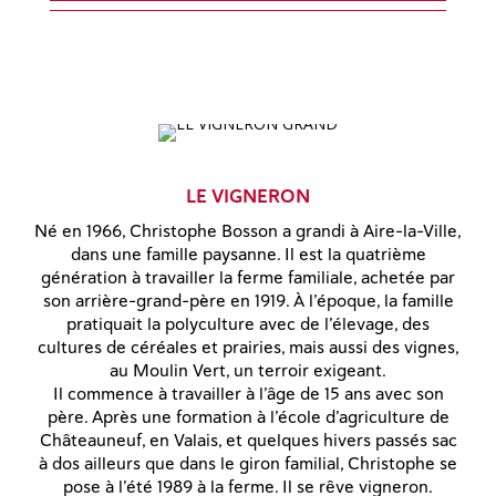
LE VIGNERON
Né en 1966, Christophe Bosson a grandi à Aire-la-Ville,
dans une famille paysanne. Il est la quatrième
génération à travailler la ferme familiale, achetée par
son arrière-grand-père en 1919. À l’époque, la famille
pratiquait la polyculture avec de l’élevage, des
cultures de céréales et prairies, mais aussi des vignes,
au Moulin Vert, un terroir exigeant.
Il commence à travailler à l’âge de 15 ans avec son
père. Après une formation à l’école d’agriculture de
Châteauneuf, en Valais, et quelques hivers passés sac
à dos ailleurs que dans le giron familial, Christophe se
pose à l’été 1989 à la ferme. Il se rêve vigneron.