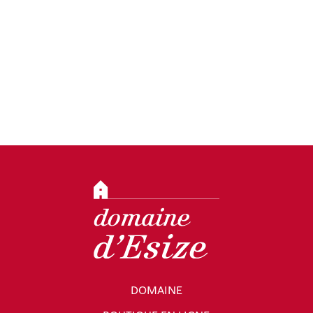
DOMAINE