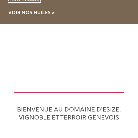
VOIR NOS HUILES >
BIENVENUE AU DOMAINE D'ESIZE,
VIGNOBLE ET TERROIR GENEVOIS