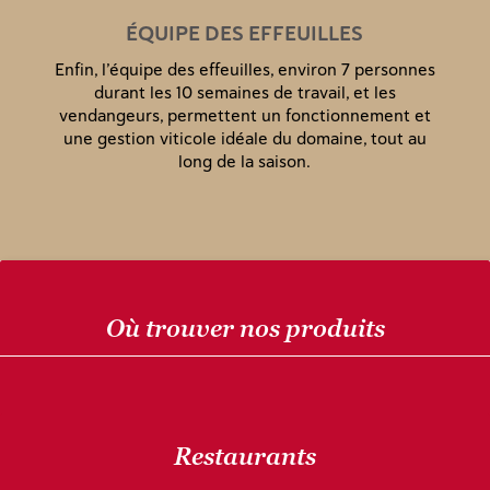
ÉQUIPE DES EFFEUILLES
Enfin, l’équipe des effeuilles, environ 7 personnes
durant les 10 semaines de travail, et les
vendangeurs, permettent un fonctionnement et
une gestion viticole idéale du domaine, tout au
long de la saison.
Où trouver nos produits
Restaurants