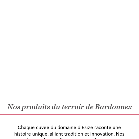
Nos produits du terroir de Bardonnex
Chaque cuvée du domaine d’Esize raconte une
histoire unique, alliant tradition et innovation. Nos