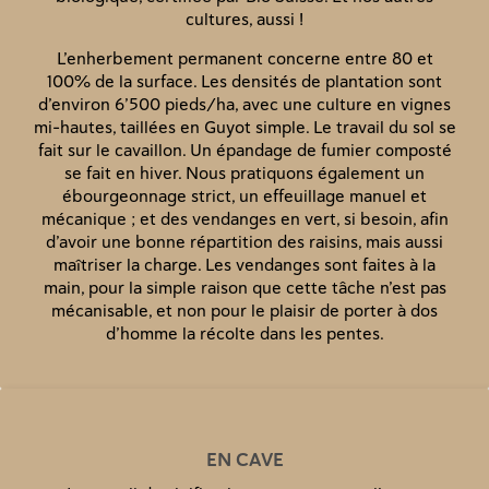
cultures, aussi !
L’enherbement permanent concerne entre 80 et
100% de la surface. Les densités de plantation sont
d’environ 6’500 pieds/ha, avec une culture en vignes
mi-hautes, taillées en Guyot simple. Le travail du sol se
fait sur le cavaillon. Un épandage de fumier composté
se fait en hiver. Nous pratiquons également un
ébourgeonnage strict, un effeuillage manuel et
mécanique ; et des vendanges en vert, si besoin, afin
d’avoir une bonne répartition des raisins, mais aussi
maîtriser la charge. Les vendanges sont faites à la
main, pour la simple raison que cette tâche n’est pas
mécanisable, et non pour le plaisir de porter à dos
d’homme la récolte dans les pentes.
EN CAVE