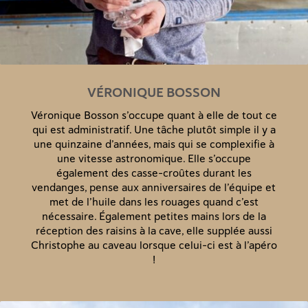
VÉRONIQUE BOSSON
Véronique Bosson s’occupe quant à elle de tout ce
qui est administratif. Une tâche plutôt simple il y a
une quinzaine d’années, mais qui se complexifie à
une vitesse astronomique. Elle s’occupe
également des casse-croûtes durant les
vendanges, pense aux anniversaires de l’équipe et
met de l’huile dans les rouages quand c’est
nécessaire. Également petites mains lors de la
réception des raisins à la cave, elle supplée aussi
Christophe au caveau lorsque celui-ci est à l’apéro
!