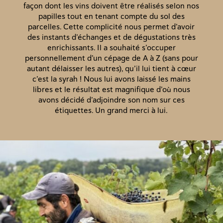
façon dont les vins doivent être réalisés selon nos
papilles tout en tenant compte du sol des
parcelles. Cette complicité nous permet d’avoir
des instants d’échanges et de dégustations très
enrichissants. Il a souhaité s’occuper
personnellement d’un cépage de A à Z (sans pour
autant délaisser les autres), qu’il lui tient à cœur
c’est la syrah ! Nous lui avons laissé les mains
libres et le résultat est magnifique d’où nous
avons décidé d’adjoindre son nom sur ces
étiquettes. Un grand merci à lui.