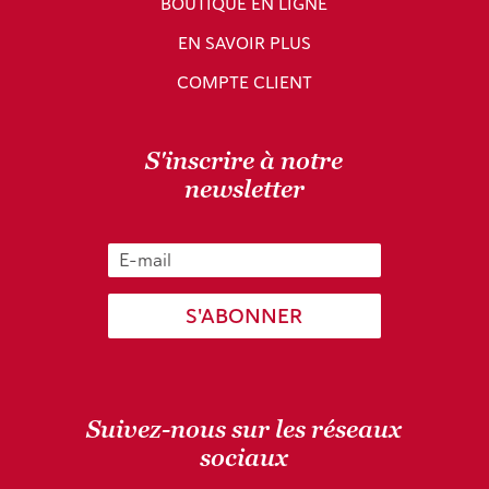
BOUTIQUE EN LIGNE
EN SAVOIR PLUS
COMPTE CLIENT
S'inscrire à notre
newsletter
S'ABONNER
Suivez-nous sur les réseaux
sociaux