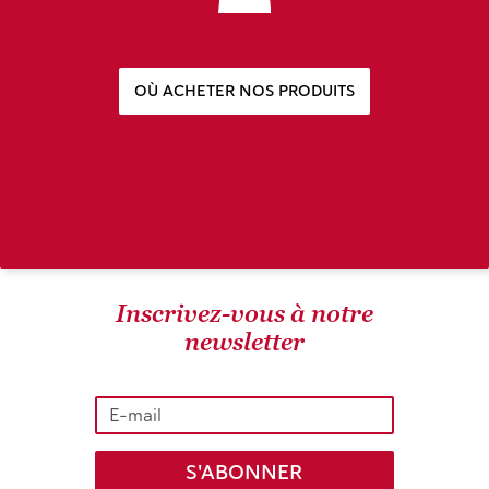
OÙ ACHETER NOS PRODUITS
Inscrivez-vous à notre
newsletter
S'ABONNER