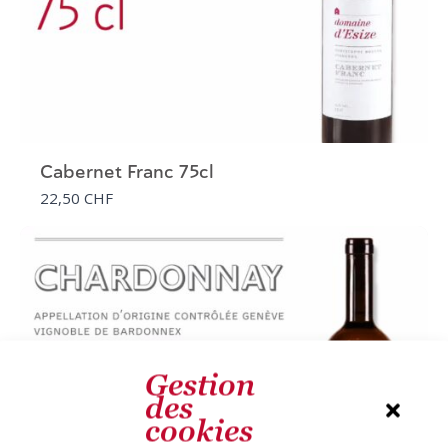
Cabernet Franc 75cl
22,50 CHF
Gestion
des
cookies