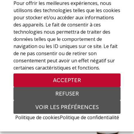
Pour offrir les meilleures expériences, nous
utilisons des technologies telles que les cookies
pour stocker et/ou accéder aux informations
des appareils. Le fait de consentir à ces
Chardonnay 75cl
technologies nous permettra de traiter des
données telles que le comportement de
19 CHF
navigation ou les ID uniques sur ce site. Le fait
de ne pas consentir ou de retirer son
consentement peut avoir un effet négatif sur
certaines caractéristiques et fonctions.
ACCEPTER
REFUSER
VOIR LES PRÉFÉRENCES
Politique de cookies
Politique de confidentialité