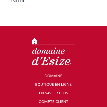
9,50 CHF
DOMAINE
BOUTIQUE EN LIGNE
EN SAVOIR PLUS
COMPTE CLIENT