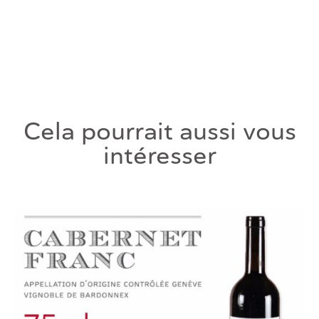
Cela pourrait aussi vous
intéresser