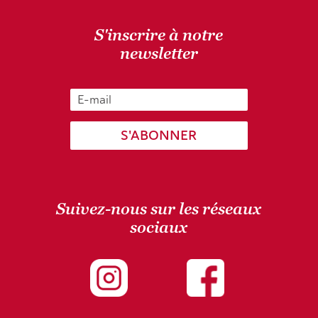
S'inscrire à notre
newsletter
S'ABONNER
Suivez-nous sur les réseaux
sociaux