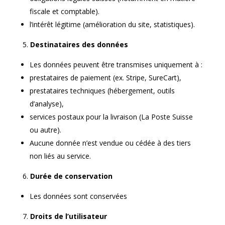
fiscale et comptable).
l’intérêt légitime (amélioration du site, statistiques).
Destinataires des données
Les données peuvent être transmises uniquement à :
prestataires de paiement (ex. Stripe, SureCart),
prestataires techniques (hébergement, outils
d’analyse),
services postaux pour la livraison (La Poste Suisse
ou autre).
Aucune donnée n’est vendue ou cédée à des tiers
non liés au service.
Durée de conservation
Les données sont conservées
Droits de l’utilisateur