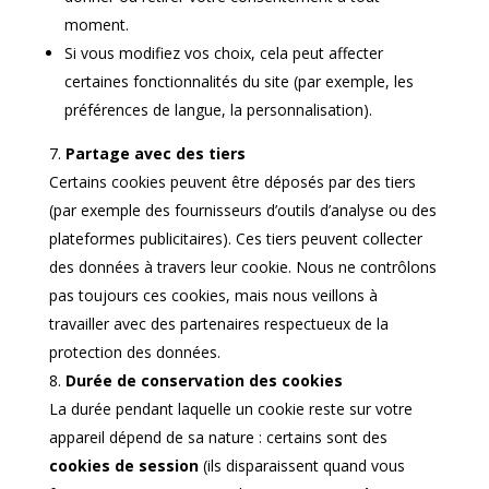
moment.
Si vous modifiez vos choix, cela peut affecter
certaines fonctionnalités du site (par exemple, les
préférences de langue, la personnalisation).
Partage avec des tiers
Certains cookies peuvent être déposés par des tiers
(par exemple des fournisseurs d’outils d’analyse ou des
plateformes publicitaires). Ces tiers peuvent collecter
des données à travers leur cookie. Nous ne contrôlons
pas toujours ces cookies, mais nous veillons à
travailler avec des partenaires respectueux de la
protection des données.
Durée de conservation des cookies
La durée pendant laquelle un cookie reste sur votre
appareil dépend de sa nature : certains sont des
cookies de session
(ils disparaissent quand vous