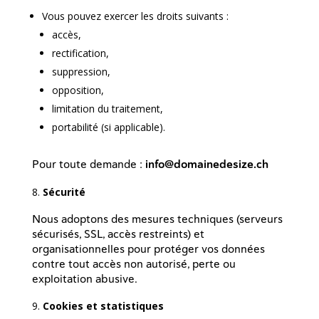
Vous pouvez exercer les droits suivants :
accès,
rectification,
suppression,
opposition,
limitation du traitement,
portabilité (si applicable).
Pour toute demande :
info@domainedesize.ch
Sécurité
Nous adoptons des mesures techniques (serveurs
sécurisés, SSL, accès restreints) et
organisationnelles pour protéger vos données
contre tout accès non autorisé, perte ou
exploitation abusive.
Cookies et statistiques