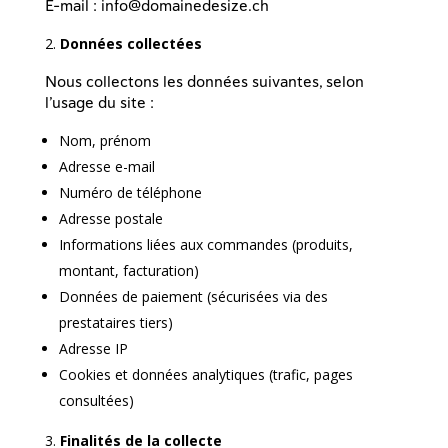
E-mail : info@domainedesize.ch
Données collectées
Nous collectons les données suivantes, selon
l’usage du site :
Nom, prénom
Adresse e-mail
Numéro de téléphone
Adresse postale
Informations liées aux commandes (produits,
montant, facturation)
Données de paiement (sécurisées via des
prestataires tiers)
Adresse IP
Cookies et données analytiques (trafic, pages
consultées)
Finalités de la collecte