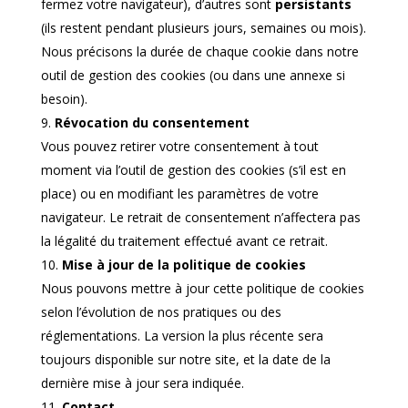
fermez votre navigateur), d’autres sont
persistants
(ils restent pendant plusieurs jours, semaines ou mois).
Nous précisons la durée de chaque cookie dans notre
outil de gestion des cookies (ou dans une annexe si
besoin).
Révocation du consentement
Vous pouvez retirer votre consentement à tout
moment via l’outil de gestion des cookies (s’il est en
place) ou en modifiant les paramètres de votre
navigateur. Le retrait de consentement n’affectera pas
la légalité du traitement effectué avant ce retrait.
Mise à jour de la politique de cookies
Nous pouvons mettre à jour cette politique de cookies
selon l’évolution de nos pratiques ou des
réglementations. La version la plus récente sera
toujours disponible sur notre site, et la date de la
dernière mise à jour sera indiquée.
Contact