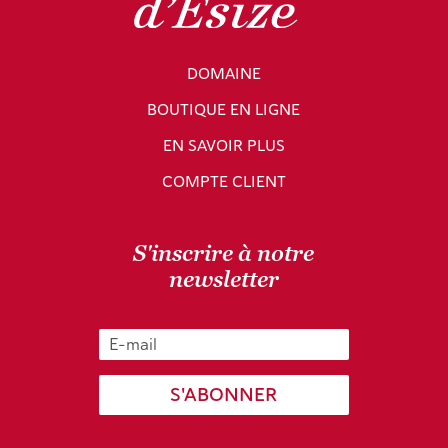
DOMAINE
BOUTIQUE EN LIGNE
EN SAVOIR PLUS
COMPTE CLIENT
S'inscrire à notre
newsletter
S'ABONNER