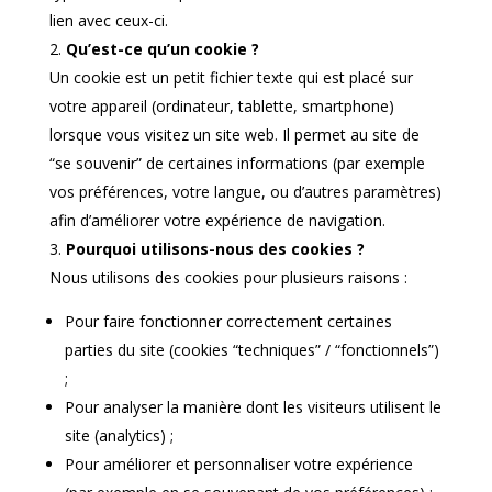
lien avec ceux-ci.
Qu’est-ce qu’un cookie ?
Un cookie est un petit fichier texte qui est placé sur
votre appareil (ordinateur, tablette, smartphone)
lorsque vous visitez un site web. Il permet au site de
“se souvenir” de certaines informations (par exemple
vos préférences, votre langue, ou d’autres paramètres)
afin d’améliorer votre expérience de navigation.
Pourquoi utilisons-nous des cookies ?
Nous utilisons des cookies pour plusieurs raisons :
Pour faire fonctionner correctement certaines
parties du site (cookies “techniques” / “fonctionnels”)
;
Pour analyser la manière dont les visiteurs utilisent le
site (analytics) ;
Pour améliorer et personnaliser votre expérience