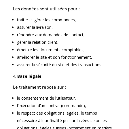
Les données sont utilisées pour :
traiter et gérer les commandes,
assurer la livraison,
répondre aux demandes de contact,
gérer la relation client,
émettre les documents comptables,
améliorer le site et son fonctionnement,
assurer la sécurité du site et des transactions.
Base légale
Le traitement repose sur :
le consentement de l’utilisateur,
l’exécution d’un contrat (commande),
le respect des obligations légales, le temps
nécessaire à leur finalité puis archivées selon les
obligations légales suisses (notamment en matière