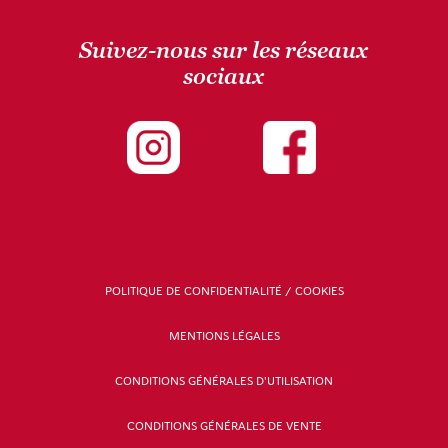
Suivez-nous sur les réseaux
sociaux
POLITIQUE DE CONFIDENTIALITÉ / COOKIES
MENTIONS LÉGALES
CONDITIONS GÉNÉRALES D'UTILISATION
CONDITIONS GÉNÉRALES DE VENTE