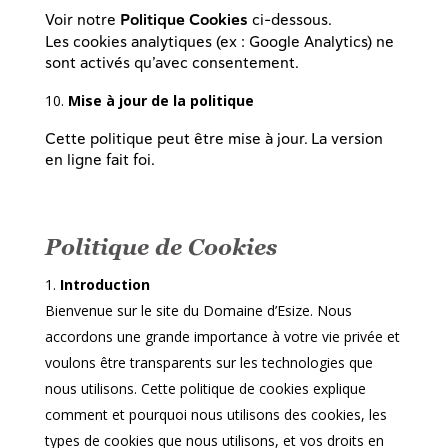
Voir notre
Politique Cookies
ci-dessous.
Les cookies analytiques (ex : Google Analytics) ne
sont activés qu’avec consentement.
Mise à jour de la politique
Cette politique peut être mise à jour. La version
en ligne fait foi.
Politique de Cookies
Introduction
Bienvenue sur le site du Domaine d’Esize. Nous
accordons une grande importance à votre vie privée et
voulons être transparents sur les technologies que
nous utilisons. Cette politique de cookies explique
comment et pourquoi nous utilisons des cookies, les
types de cookies que nous utilisons, et vos droits en