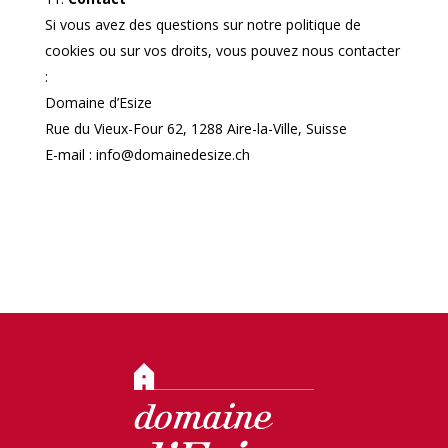
Si vous avez des questions sur notre politique de
cookies ou sur vos droits, vous pouvez nous contacter
:
Domaine d’Esize
Rue du Vieux-Four 62, 1288 Aire-la-Ville, Suisse
E-mail : info@domainedesize.ch